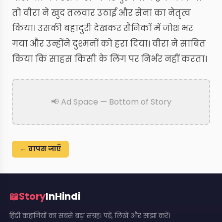
तो वीरा ने खुद तलवार उठाई और सेना का नेतृत्व
किया। उसकी बहादुरी देखकर सैनिकों में जोश भर
गया और उन्होंने दुश्मनों को हरा दिया। वीरा ने साबित
किया कि साहस किसी के लिंग पर निर्भर नहीं करता।
📢 Ad Space — Bottom of Story
← वापस जाएँ
📖
Story
InHindi
हिंदी कहानियों का सबसे बड़ा संग्रह। पढ़ें, लिखें और साझा करें।